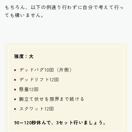
もちろん、以下の例通り行わずに自分で考えて行っ
ても構いません。
強度：大
デッドバグ10回（片側）
デッドリフト12回
懸垂12回
腕立て伏せを限界まで続ける
スクワット12回
90～120秒休んで、3セット行いましょう。