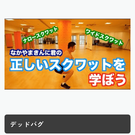
デッドバグ