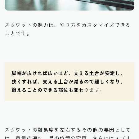
スクワットの魅力は、やり方をカスタマイズできる
ことです。
脚幅が広ければ広いほど、支える土台が安定し、
狭くすれば、支える土台が減るので難しくなり、
鍛えることのできる部位も変
わります。
スクワットの難易度を左右するその他の要因として
は、重量の追加、足の位置の変更、さらにはスプリ