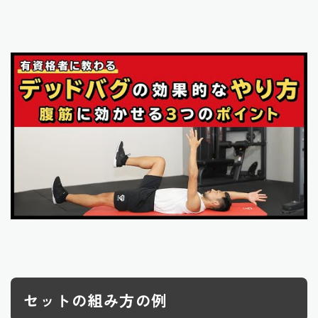
セットの組み方の例