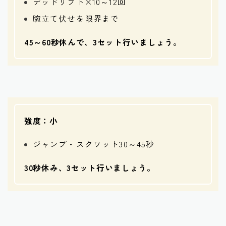
デッドリフト×10～12回
腕立て伏せを限界まで
45～60秒休んで、3セット行いましょう。
強度：小
ジャンプ・スクワット30～45秒
30秒休み、3セット行いましょう。