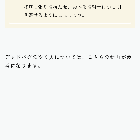
腹筋に張りを持たせ、おへそを背骨に少し引
き寄せるようにしましょう。
デッドバグのやり方については、こちらの動画が参
考になります。