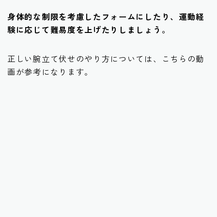
身体的な制限を考慮したフォームにしたり、運動経
験に応じて難易度を上げたりしましょう。
正しい腕立て伏せのやり方については、こちらの動
画が参考になります。