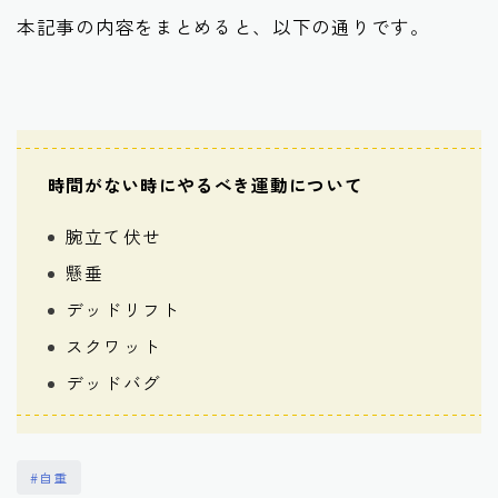
本記事の内容をまとめると、以下の通りです。
時間がない時にやるべき運動について
腕立て伏せ
懸垂
デッドリフト
スクワット
デッドバグ
#自重