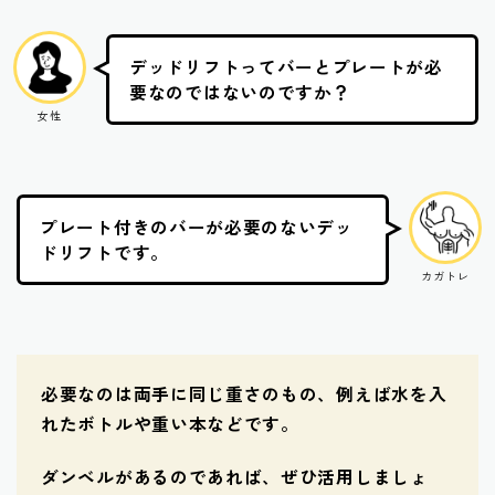
デッドリフトってバーとプレートが必
要なのではないのですか？
女性
プレート付きのバーが必要のないデッ
ドリフトです。
カガトレ
必要なのは両手に同じ重さのもの、例えば水を入
れたボトルや重い本などです。
ダンベルがあるのであれば、ぜひ活用しましょ