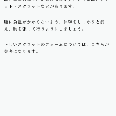
ット・スクワットなどがあります。
腰に負担がかからないよう、体幹をしっかりと鍛
え、胸を張って行うようにしましょう。
正しいスクワットのフォームについては、こちらが
参考になります。