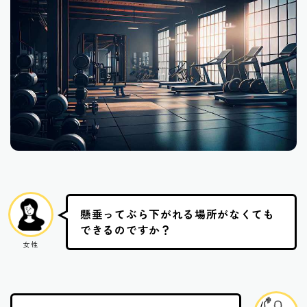
懸垂ってぶら下がれる場所がなくても
できるのですか？
女性