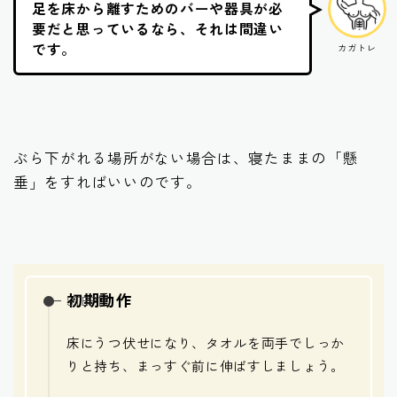
足を床から離すためのバーや器具が必
要だと思っているなら、それは間違い
です。
カガトレ
ぶら下がれる場所がない場合は、寝たままの「懸
垂」をすればいいのです。
初期動作
床にうつ伏せになり、タオルを両手でしっか
りと持ち、まっすぐ前に伸ばすしましょう。