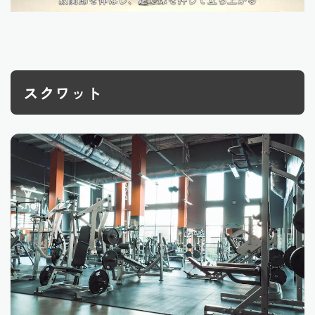
スクワット