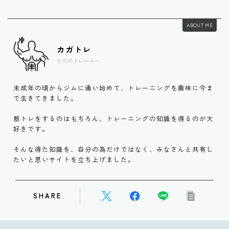
ABOUT ME
カガトレ
ただのトレーニー
未成年の頃からジムに通い始めて、トレーニングを趣味に今ま
で生きてきました。
筋トレをするのはもちろん、トレーニングの知識を得るのが大
好きです。
そんな得た知識を、自分の為だけではなく、みなさんと共有し
たいと思いサイトを立ち上げました。
SHARE