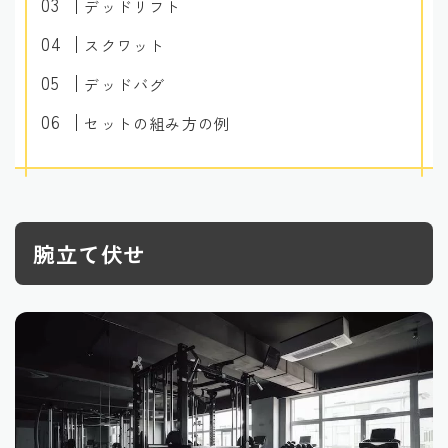
デッドリフト
スクワット
デッドバグ
セットの組み方の例
腕立て伏せ