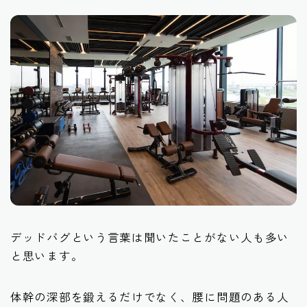
デッドバグという言葉は聞いたことがない人も多い
と思います。
体幹の深部を鍛えるだけでなく、腰に問題のある人