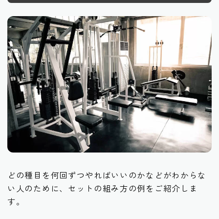
どの種目を何回ずつやればいいのかなどがわからな
い人のために、セットの組み方の例をご紹介しま
す。