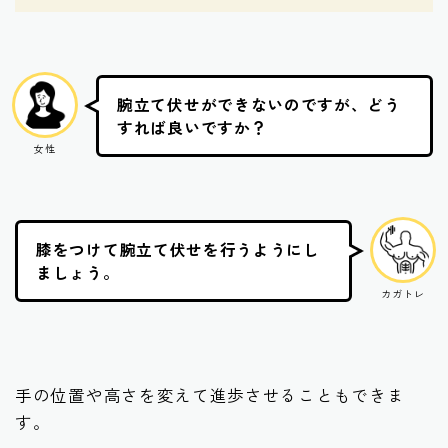
腕立て伏せができないのですが、どう
すれば良いですか？
女性
膝をつけて腕立て伏せを行うようにし
ましょう。
カガトレ
手の位置や高さを変えて進歩させることもできま
す。