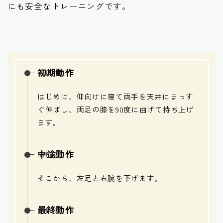
にも安全なトレーニングです。
初期動作
はじめに、仰向けに寝て両手を天井にまっす
ぐ伸ばし、両足の膝を90度に曲げて持ち上げ
ます。
中途動作
そこから、左足と右腕を下げます。
最終動作