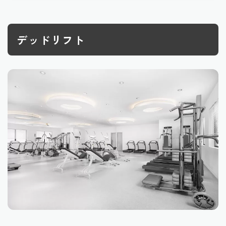
デッドリフト