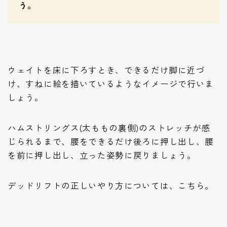
う。
ウェイトを床に下ろすとき、できるだけ脚に近づ
け、すねに絵を描いているようなイメージで行いま
しょう。
ハムストリングス(太ももの裏側)のストレッチが感
じられるまで、腰をできるだけ後ろに押し出し、腰
を前に押し出し、立った姿勢に戻りましょう。
デッドリフトの正しいやり方については、こちら。