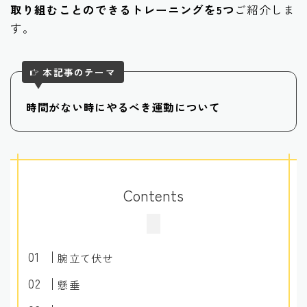
取り組むことのできるトレーニングを5つ
ご紹介しま
す。
本記事のテーマ
時間がない時にやるべき運動について
Contents
腕立て伏せ
懸垂