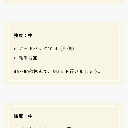
強度：中
デッドバッグ10回（片側）
懸垂12回
45～60秒休んで、3セット行いましょう。
強度：中