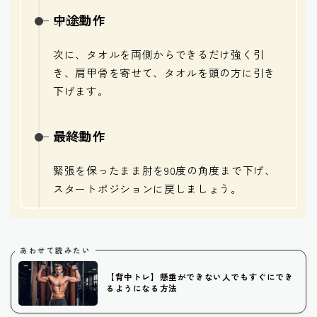
中途動作
次に、タオルを両側からできるだけ強く引
き、肩甲骨を寄せて、タオルを頭の方に引き
下げます。
最終動作
緊張を保ったまま肘を90度の角度まで下げ、
スタートポジションに戻しましょう。
あわせて読みたい
【背中トレ】懸垂ができない人でもすぐにでき
るようになる方法