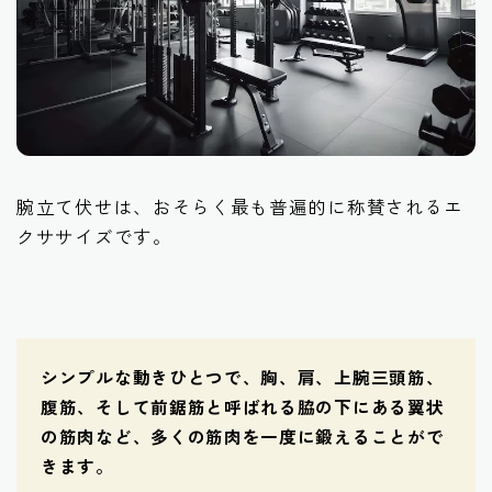
腕立て伏せは、おそらく最も普遍的に称賛されるエ
クササイズです。
シンプルな動きひとつで、胸、肩、上腕三頭筋、
腹筋、そして前鋸筋と呼ばれる脇の下にある翼状
の筋肉など、多くの筋肉を一度に鍛えることがで
きます。