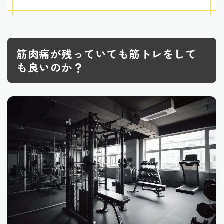
筋肉痛が残っていても筋トレをして
も良いのか？