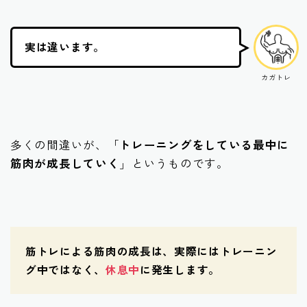
実は違います。
カガトレ
多くの間違いが、「
トレーニングをしている最中に
筋肉が成長していく
」というものです。
筋トレによる筋肉の成長は、実際にはトレーニン
グ中ではなく、
休息中
に発生します。