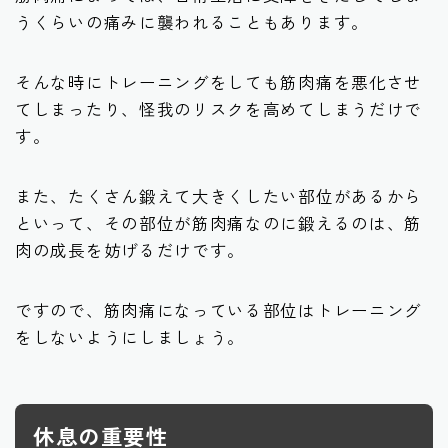
うくらいの痛みに襲われることもあります。
そんな時にトレーニングをしても筋肉痛を悪化させ
てしまったり、怪我のリスクを高めてしまうだけで
す。
また、たくさん鍛えて大きくしたい部位があるから
といって、その部位が筋肉痛なのに鍛えるのは、筋
肉の成長を妨げるだけです。
ですので、筋肉痛になっている部位はトレーニング
をしないようにしましょう。
休息の重要性