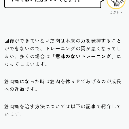
カガトレ
回復ができていない筋肉は本来の力を発揮すること
ができないので、トレーニングの質が悪くなってし
まい、多くの場合は「
意味のないトレーニング
」に
なってしまいます。
筋肉痛になった時は筋肉を休ませてあげるのが成長
への近道です。
筋肉痛を治す方法については以下の記事で紹介して
います。