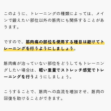
このように、トレーニングの種類によっては、メイ
ンで鍛えたい部位以外の筋肉にも関係することがあ
ります。
ですので、
筋肉痛の部位を使用する種目は避けてト
レーニングを行うようにしましょう
。
筋肉痛が治っていない部位をどうしてもトレーニン
グしたい場合は、
軽い重量でストレッチ感覚でトレ
ーニングを行う
ようにしましょう。
こうすることで、筋肉への血流を増加させ、筋肉の
回復を助けることができます。