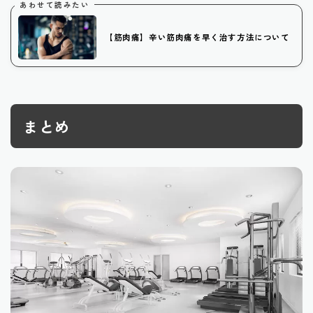
あわせて読みたい
【筋肉痛】辛い筋肉痛を早く治す方法について
まとめ