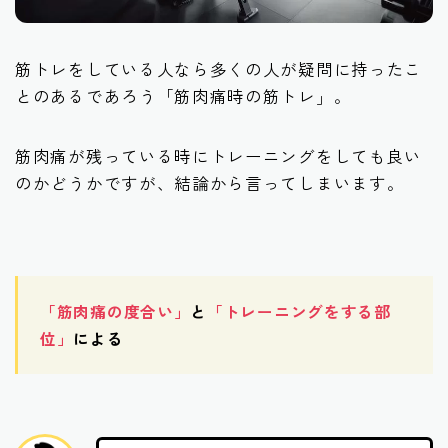
筋トレをしている人なら多くの人が疑問に持ったこ
とのあるであろう「筋肉痛時の筋トレ」。
筋肉痛が残っている時にトレーニングをしても良い
のかどうかですが、結論から言ってしまいます。
「筋肉痛の度合い」
と
「トレーニングをする部
位」
による