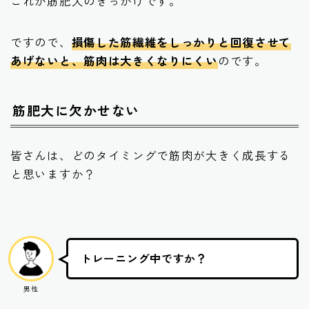
これが筋肥大のきっかけです。
ですので、
損傷した筋繊維をしっかりと回復させて
あげないと、筋肉は大きくなりにくい
のです。
筋肥大に欠かせない
皆さんは、どのタイミングで筋肉が大きく成長する
と思いますか？
トレーニング中ですか？
男性