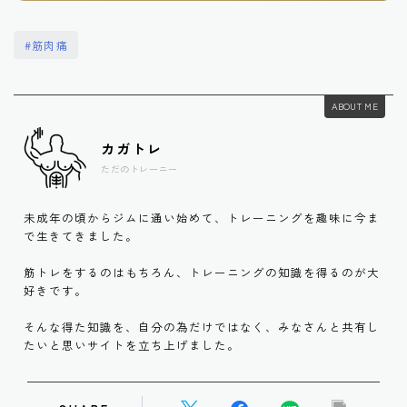
#筋肉痛
ABOUT ME
カガトレ
ただのトレーニー
未成年の頃からジムに通い始めて、トレーニングを趣味に今ま
で生きてきました。
筋トレをするのはもちろん、トレーニングの知識を得るのが大
好きです。
そんな得た知識を、自分の為だけではなく、みなさんと共有し
たいと思いサイトを立ち上げました。