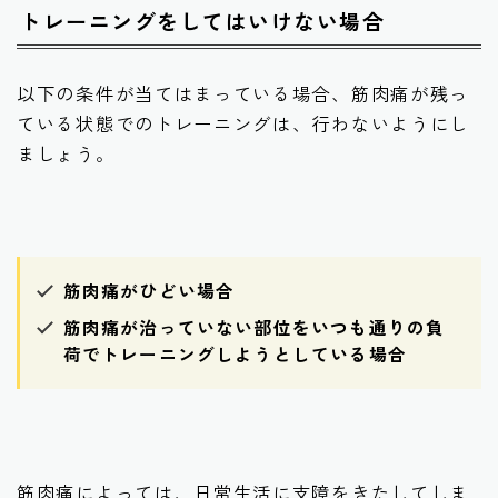
トレーニングをしてはいけない場合
以下の条件が当てはまっている場合、筋肉痛が残っ
ている状態でのトレーニングは、行わないようにし
ましょう。
筋肉痛がひどい場合
筋肉痛が治っていない部位をいつも通りの負
荷でトレーニングしようとしている場合
筋肉痛によっては、日常生活に支障をきたしてしま