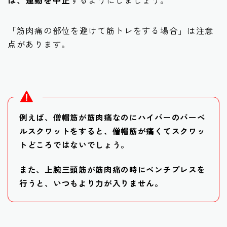
ば、運動を中止
するようにしましょう。
「筋肉痛の部位を避けて筋トレをする場合」は注意
点があります。
例えば、僧帽筋が筋肉痛なのにハイバーのバーベ
ルスクワットをすると、僧帽筋が痛くてスクワッ
トどころではないでしょう。
また、上腕三頭筋が筋肉痛の時にベンチプレスを
行うと、いつもより力が入りません。