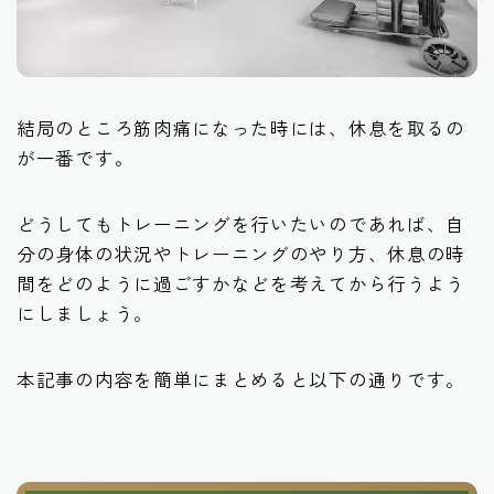
結局のところ筋肉痛になった時には、休息を取るの
が一番です。
どうしてもトレーニングを行いたいのであれば、自
分の身体の状況やトレーニングのやり方、休息の時
間をどのように過ごすかなどを考えてから行うよう
にしましょう。
本記事の内容を簡単にまとめると以下の通りです。