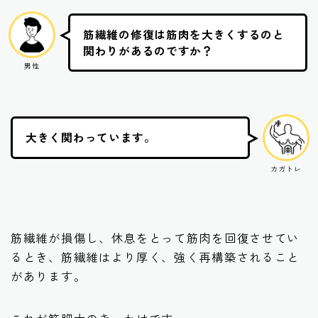
筋繊維の修復は筋肉を大きくするのと
関わりがあるのですか？
男性
大きく関わっています。
カガトレ
筋繊維が損傷し、休息をとって筋肉を回復させてい
るとき、筋繊維はより厚く、強く再構築されること
があります。