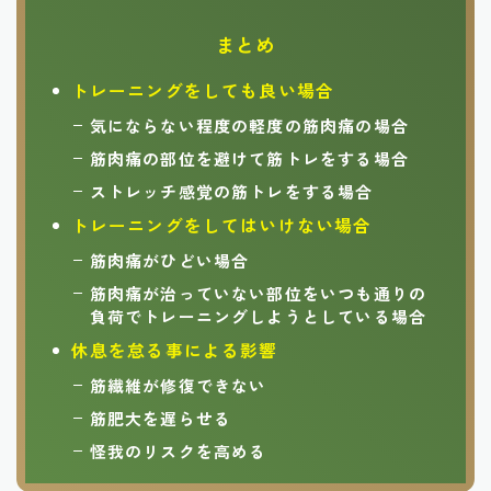
まとめ
トレーニングをしても良い場合
気にならない程度の軽度の筋肉痛の場合
筋肉痛の部位を避けて筋トレをする場合
ストレッチ感覚の筋トレをする場合
トレーニングをしてはいけない場合
筋肉痛がひどい場合
筋肉痛が治っていない部位をいつも通りの
負荷でトレーニングしようとしている場合
休息を怠る事による影響
筋繊維が修復できない
筋肥大を遅らせる
怪我のリスクを高める