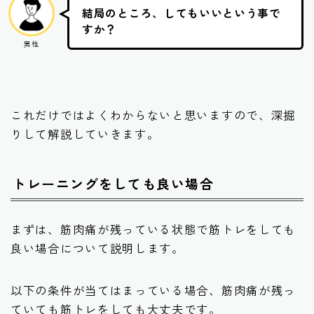
結局のところ、してもいいという事で
すか？
男性
これだけではよくわからないと思いますので、深掘
りして解説していきます。
トレーニングをしても良い場合
まずは、筋肉痛が残っている状態で筋トレをしても
良い場合について説明します。
以下の条件が当てはまっている場合、筋肉痛が残っ
ていても筋トレをしても大丈夫です。