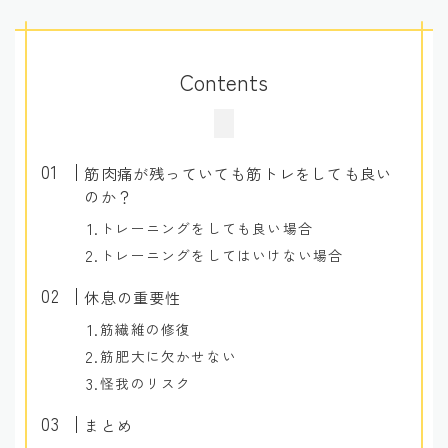
Contents
筋肉痛が残っていても筋トレをしても良い
のか？
トレーニングをしても良い場合
トレーニングをしてはいけない場合
休息の重要性
筋繊維の修復
筋肥大に欠かせない
怪我のリスク
まとめ