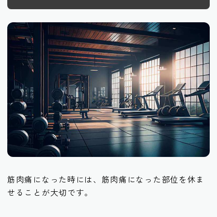
筋肉痛になった時には、筋肉痛になった部位を休ま
せることが大切です。