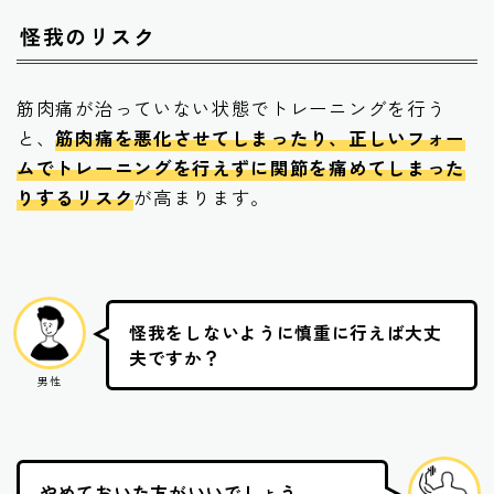
怪我のリスク
筋肉痛が治っていない状態でトレーニングを行う
と、
筋肉痛を悪化させてしまったり、正しいフォー
ムでトレーニングを行えずに関節を痛めてしまった
りするリスク
が高まります。
怪我をしないように慎重に行えば大丈
夫ですか？
男性
やめておいた方がいいでしょう。