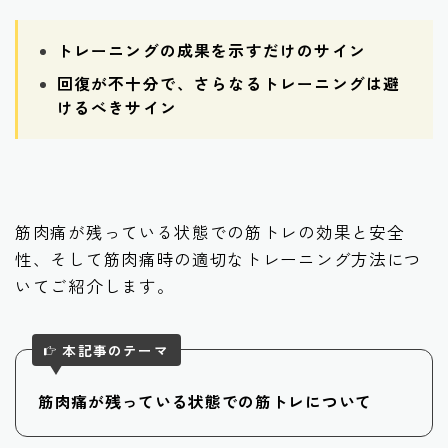
トレーニングの成果を示すだけのサイン
回復が不十分で、さらなるトレーニングは避
けるべきサイン
筋肉痛が残っている状態での筋トレの効果と安全
性、そして筋肉痛時の適切なトレーニング方法につ
いてご紹介します。
本記事のテーマ
筋肉痛が残っている状態での筋トレについて