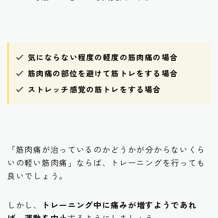
気にならない程度の軽度の筋肉痛の場合
筋肉痛の部位を避けて筋トレをする場合
ストレッチ感覚の筋トレをする場合
「筋肉痛が治っているのかどうかが分からないくら
いの軽い筋肉痛」ならば、トレーニングを行っても
良いでしょう。
しかし、
トレーニング中に痛みが増すようであれ