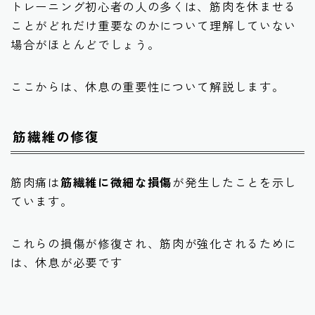
トレーニング初心者の人の多くは、筋肉を休ませる
ことがどれだけ重要なのかについて理解していない
場合がほとんどでしょう。
ここからは、休息の重要性について解説します。
筋繊維の修復
筋肉痛は
筋繊維に微細な損傷
が発生したことを示し
ています。
これらの損傷が修復され、筋肉が強化されるために
は、休息が必要です