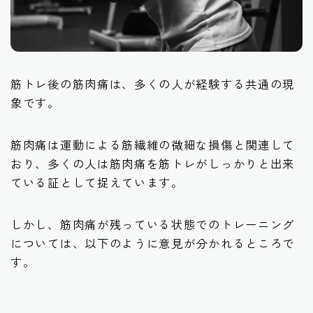
筋トレ
有酸素運動
筋トレ後の筋肉痛は、多くの人が経験する共通の現
サプリメント
象です。
筋肉痛は運動による筋繊維の微細な損傷と関連して
おり、多くの人は筋肉痛を筋トレがしっかりと出来
ている証として捉えています。
しかし、筋肉痛が残っている状態でのトレーニング
については、以下のように意見が分かれるところで
す。