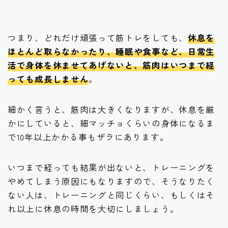
つまり、どれだけ頑張って筋トレをしても、
休息を
ほとんど取らなかったり、睡眠や食事など、日常生
活で身体を休ませてあげないと、筋肉はいつまで経
っても成長しません
。
細かく言うと、筋肉は大きくなりますが、休息を厳
かにしていると、細マッチョくらいの身体になるま
で10年以上かかる事もザラにあります。
いつまで経っても結果が出ないと、トレーニングを
やめてしまう原因にもなりますので、そうなりたく
ない人は、トレーニングと同じくらい、もしくはそ
れ以上に休息の時間を大切にしましょう。